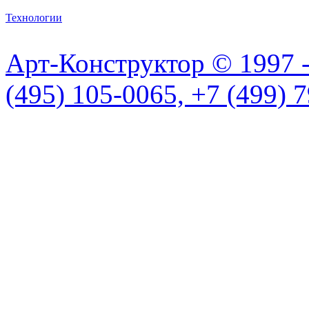
Технологии
Арт-Конструктор © 1997 
(495) 105-0065, +7 (499) 