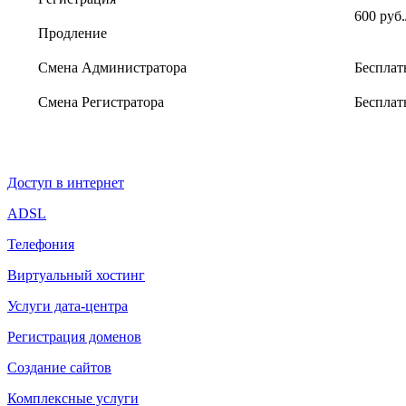
600 руб.
Продление
Смена Администратора
Бесплат
Смена Регистратора
Бесплат
Доступ в интернет
ADSL
Телефония
Виртуальный хостинг
Услуги дата-центра
Регистрация доменов
Создание сайтов
Комплексные услуги