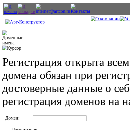
Регистрация открыта все
домена обязан при регист
достоверные данные о себ
регистрация доменов на н
Домен:
Регистрация