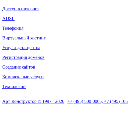
Доступ в интернет
ADSL
Телефония
Виртуальный хостинг
Услуги дата-центра
Регистрация доменов
Создание сайтов
Комплексные услуги
Технологии
Арт-Конструктор © 1997 - 2026
|
+7 (495) 500-0065, +7 (495) 105