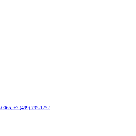
-0065, +7 (499) 795-1252