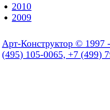
2010
2009
Арт-Конструктор © 1997 
(495) 105-0065, +7 (499) 