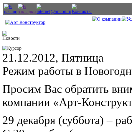
21.12.2012, Пятница
Режим работы в Новогодн
Просим Вас обратить вни
компании «Арт-Конструкт
29 декабря (суббота) – раб